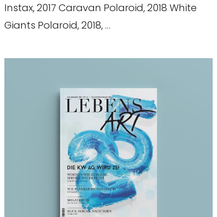
Instax, 2017 Caravan Polaroid, 2018 White
Giants Polaroid, 2018, …