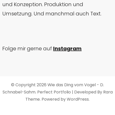
und Konzeption. Produktion und
Umsetzung. Und manchmal auch Text.
Folge mir gerne auf
Instagram
© Copyright 2026
Wie das Ding vom Vogel - D.
Schnabel-Sahm
. Perfect Portfolio | Developed By
Rara
Theme
. Powered by
WordPress
.