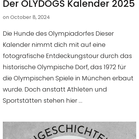
Der OLYDOGS Kalender 2025
on
October 8, 2024
Die Hunde des Olympiadorfes Dieser
Kalender nimmt dich mit auf eine
fotografische Entdeckungstour durch das
historische Olympische Dorf, das 1972 für
die Olympischen Spiele in München erbaut
wurde. Doch anstatt Athleten und
Sportstätten stehen hier …