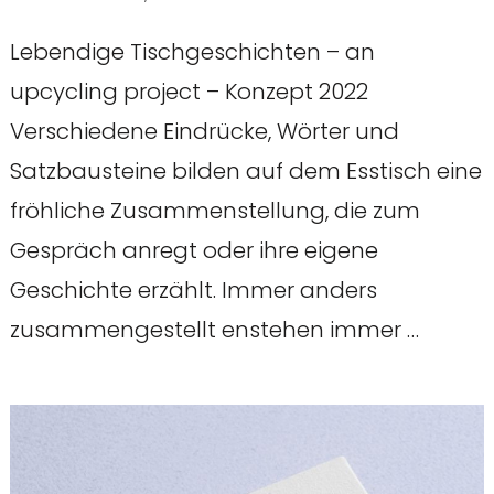
Lebendige Tischgeschichten – an
upcycling project – Konzept 2022
Verschiedene Eindrücke, Wörter und
Satzbausteine bilden auf dem Esstisch eine
fröhliche Zusammenstellung, die zum
Gespräch anregt oder ihre eigene
Geschichte erzählt. Immer anders
zusammengestellt enstehen immer …