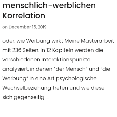
menschlich-werblichen
Korrelation
on
December 15, 2019
oder: wie Werbung wirkt Meine Masterarbeit
mit 236 Seiten. In 12 Kapiteln werden die
verschiedenen Interaktionspunkte
analysiert, in denen “der Mensch” und “die
Werbung” in eine Art psychologische
Wechselbeziehung treten und wie diese
sich gegenseitig …