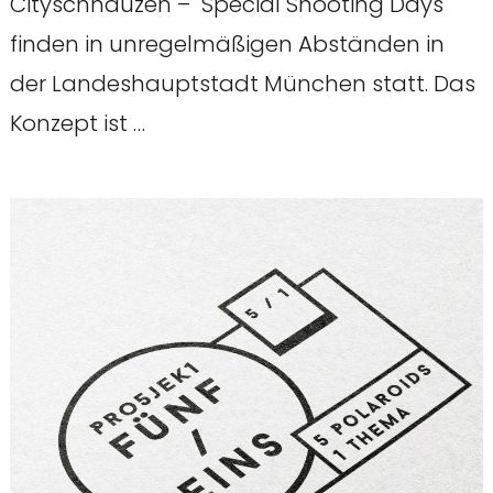
Cityschnauzen – Special Shooting Days
finden in unregelmäßigen Abständen in
der Landeshauptstadt München statt. Das
Konzept ist …