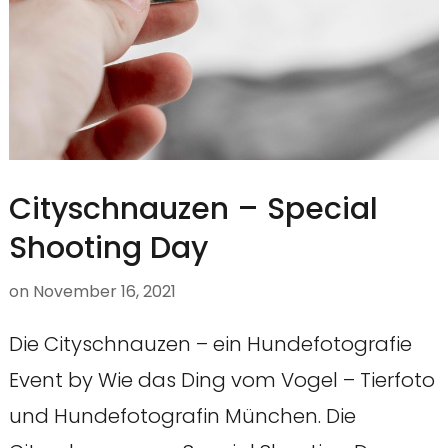
Cityschnauzen – Special
Shooting Day
on
November 16, 2021
Die Cityschnauzen – ein Hundefotografie
Event by Wie das Ding vom Vogel – Tierfoto
und Hundefotografin München. Die