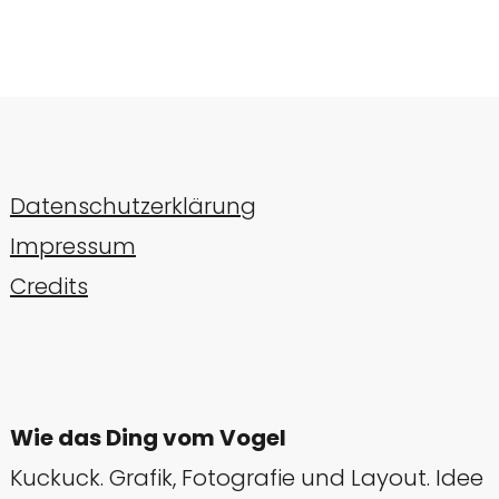
Datenschutzerklärung
Impressum
Credits
Wie das Ding vom Vogel
Kuckuck. Grafik, Fotografie und Layout. Idee