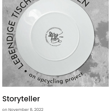
Storyteller
on
November 8, 2022