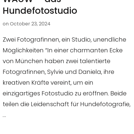
Hundefotostudio
on
October 23, 2024
Zwei Fotografinnen, ein Studio, unendliche
Möglichkeiten “In einer charmanten Ecke
von München haben zwei talentierte
Fotografinnen, Sylvie und Daniela, ihre
kreativen Kräfte vereint, um ein
einzigartiges Fotostudio zu eröffnen. Beide
teilen die Leidenschaft für Hundefotografie,
…