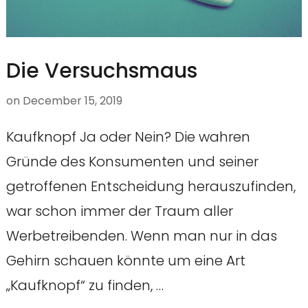
Die Versuchsmaus
on
December 15, 2019
Kaufknopf Ja oder Nein? Die wahren
Gründe des Konsumenten und seiner
getroffenen Entscheidung herauszufinden,
war schon immer der Traum aller
Werbetreibenden. Wenn man nur in das
Gehirn schauen könnte um eine Art
„Kaufknopf“ zu finden, …