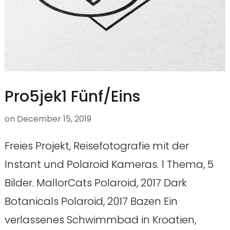
Pro5jek1 Fünf/Eins
on
December 15, 2019
Freies Projekt, Reisefotografie mit der
Instant und Polaroid Kameras. 1 Thema, 5
Bilder. MallorCats Polaroid, 2017 Dark
Botanicals Polaroid, 2017 Bazen Ein
verlassenes Schwimmbad in Kroatien,