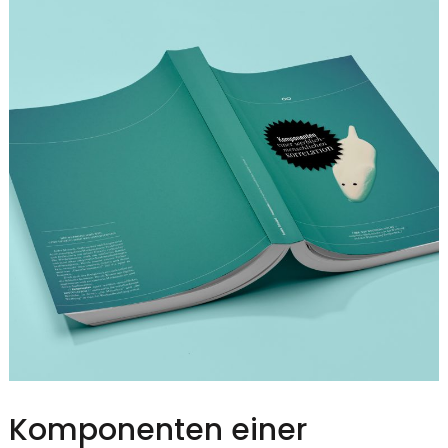
Komponenten einer