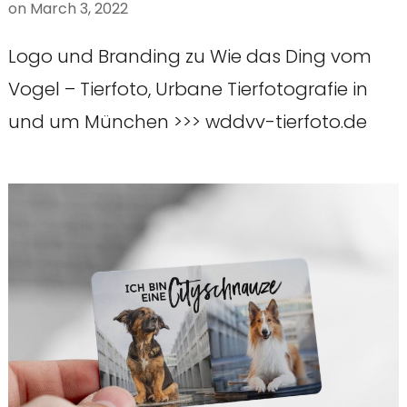
on
March 3, 2022
Logo und Branding zu Wie das Ding vom
Vogel – Tierfoto, Urbane Tierfotografie in
und um München >>> wddvv-tierfoto.de