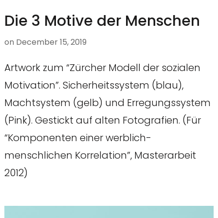
Die 3 Motive der Menschen
on
December 15, 2019
Artwork zum “Zürcher Modell der sozialen
Motivation”. Sicherheitssystem (blau),
Machtsystem (gelb) und Erregungssystem
(Pink). Gestickt auf alten Fotografien. (Für
“Komponenten einer werblich-
menschlichen Korrelation”, Masterarbeit
2012)