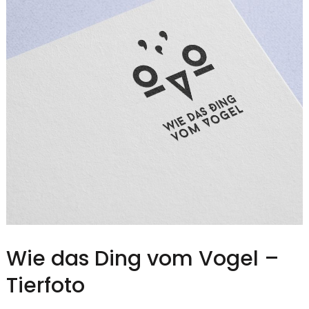
Wie das Ding vom Vogel –
Tierfoto