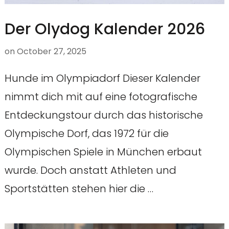
Der Olydog Kalender 2026
on
October 27, 2025
Hunde im Olympiadorf Dieser Kalender
nimmt dich mit auf eine fotografische
Entdeckungstour durch das historische
Olympische Dorf, das 1972 für die
Olympischen Spiele in München erbaut
wurde. Doch anstatt Athleten und
Sportstätten stehen hier die …