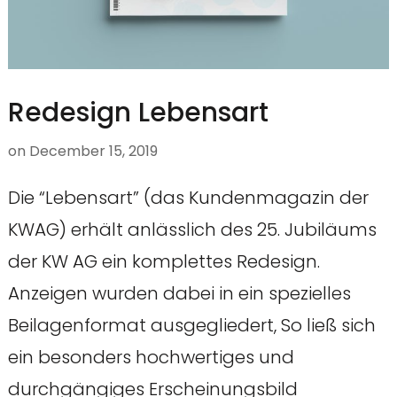
Redesign Lebensart
on
December 15, 2019
Die “Lebensart” (das Kundenmagazin der
KWAG) erhält anlässlich des 25. Jubiläums
der KW AG ein komplettes Redesign.
Anzeigen wurden dabei in ein spezielles
Beilagenformat ausgegliedert, So ließ sich
ein besonders hochwertiges und
durchgängiges Erscheinungsbild