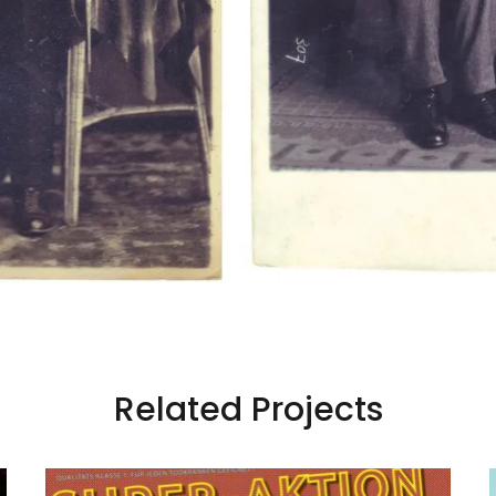
Related Projects