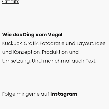
Credits
Wie das Ding vom Vogel
Kuckuck. Grafik, Fotografie und Layout. Idee
und Konzeption. Produktion und
Umsetzung. Und manchmal auch Text.
Folge mir gerne auf
Instagram