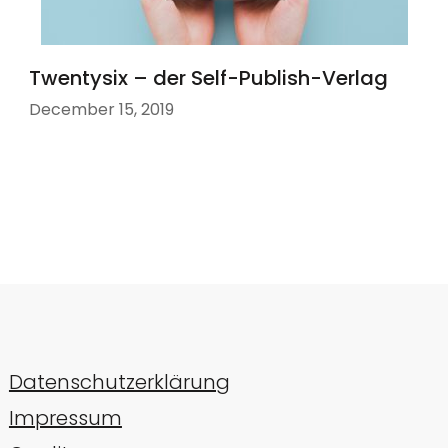
Twentysix – der Self-Publish-Verlag
December 15, 2019
Datenschutzerklärung
Impressum