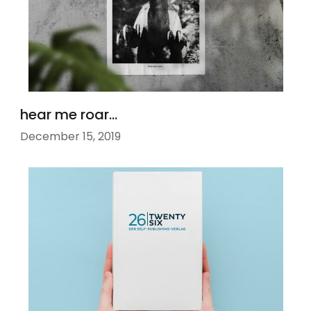
hear me roar…
December 15, 2019