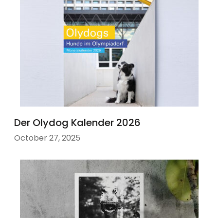
Der Olydog Kalender 2026
October 27, 2025