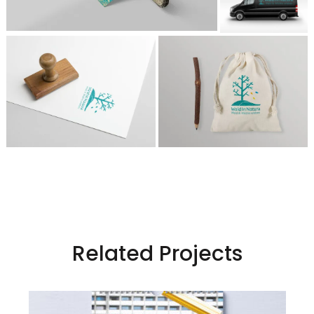
Related Projects