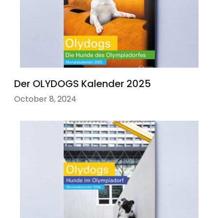
Der OLYDOGS Kalender 2025
October 8, 2024