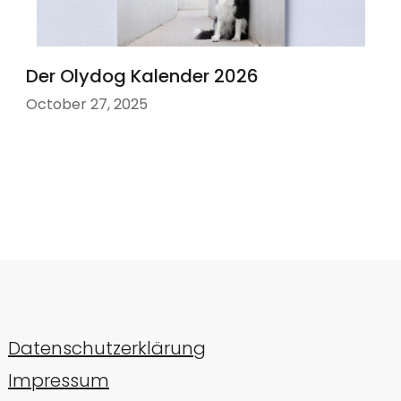
Der Olydog Kalender 2026
October 27, 2025
Datenschutzerklärung
Impressum