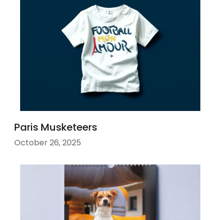
Paris Musketeers
October 26, 2025