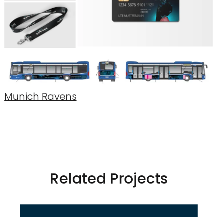
Munich Ravens
Related Projects