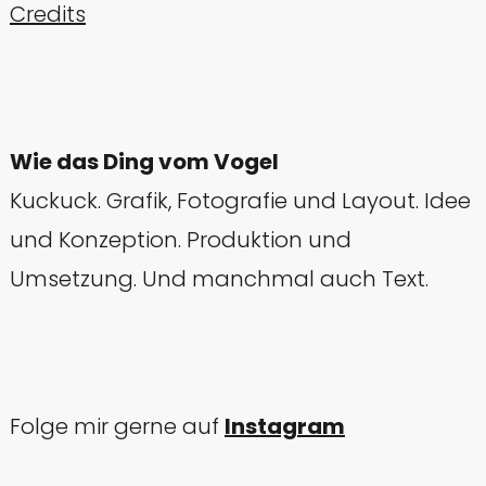
Credits
Wie das Ding vom Vogel
Kuckuck. Grafik, Fotografie und Layout. Idee
und Konzeption. Produktion und
Umsetzung. Und manchmal auch Text.
Folge mir gerne auf
Instagram